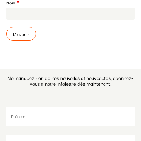
Nom
Paramétrer les cookies
Ne manquez rien de nos nouvelles et nouveautés, abonnez-
vous à notre infolettre dès maintenant.