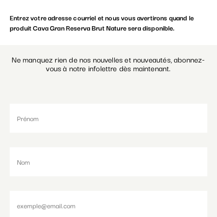
Entrez votre adresse courriel et nous vous avertirons quand le
Paramétrer les cookies
produit Cava Gran Reserva Brut Nature sera disponible.
Ne manquez rien de nos nouvelles et nouveautés, abonnez-
vous à notre infolettre dès maintenant.