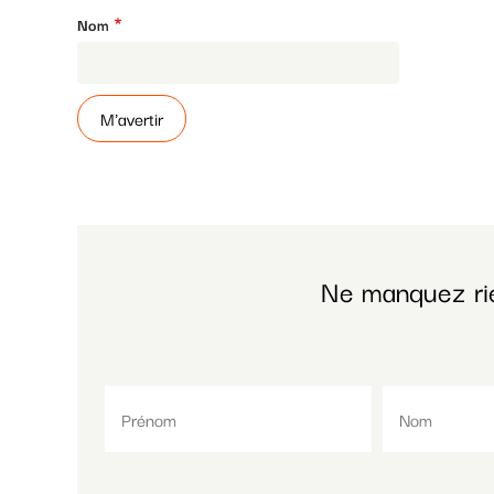
Nom
Ne manquez ri