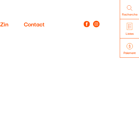
Recherche
Zin
Contact
Listes
Paiement