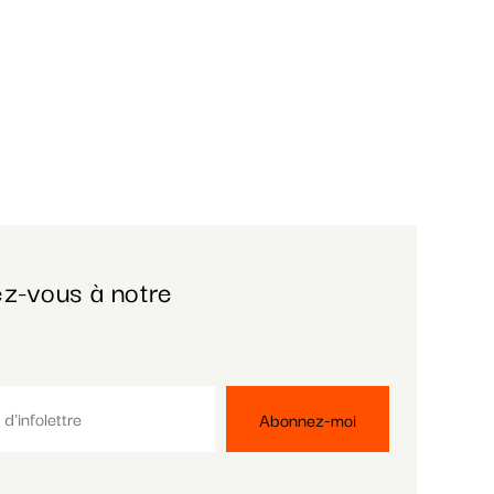
z-vous à notre