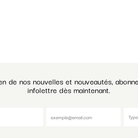
en de nos nouvelles et nouveautés, abonne
infolettre dès maintenant.